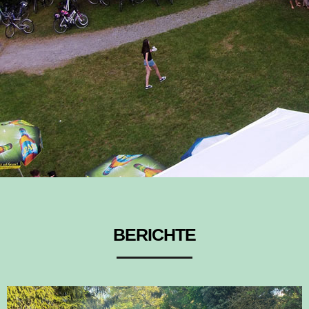
BERICHTE