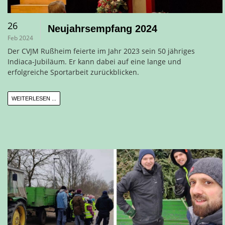
26
Neujahrsempfang 2024
Feb 2024
Der CVJM Rußheim feierte im Jahr 2023 sein 50 jähriges
Indiaca-Jubiläum. Er kann dabei auf eine lange und
erfolgreiche Sportarbeit zurückblicken.
WEITERLESEN ...