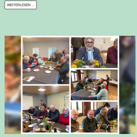
WEITERLESEN ...