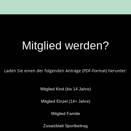
Mitglied werden?
Laden Sie einen der folgenden Anträge (PDF-Format) herunter:
Mitglied Kind (bis 14 Jahre)
Mitglied Einzel (14+ Jahre)
Mitglied Familie
Zusatzblatt Sportbeitrag