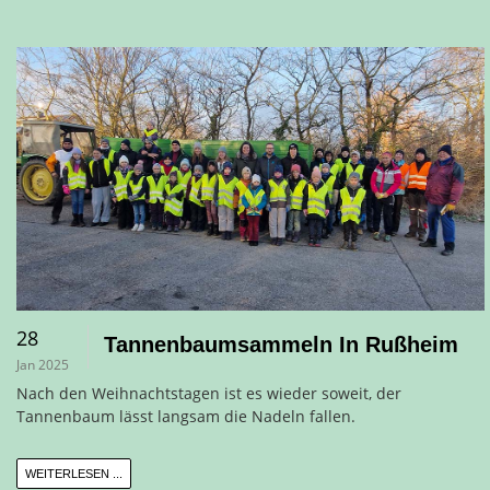
28
Tannenbaumsammeln In Rußheim
Jan 2025
Nach den Weihnachtstagen ist es wieder soweit, der
Tannenbaum lässt langsam die Nadeln fallen.
WEITERLESEN ...