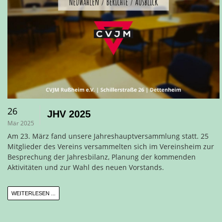
26
JHV 2025
Mär 2025
Am 23. März fand unsere Jahreshauptversammlung statt. 25
Mitglieder des Vereins versammelten sich im Vereinsheim zur
Besprechung der Jahresbilanz, Planung der kommenden
Aktivitäten und zur Wahl des neuen Vorstands.
WEITERLESEN ...