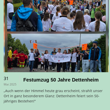
31
Festumzug 50 Jahre Dettenheim
Mai 2025
„Auch wenn der Himmel heute grau erscheint, strahlt unser
Ort in ganz besonderem Glanz: Dettenheim feiert sein 50-
jähriges Bestehen!"