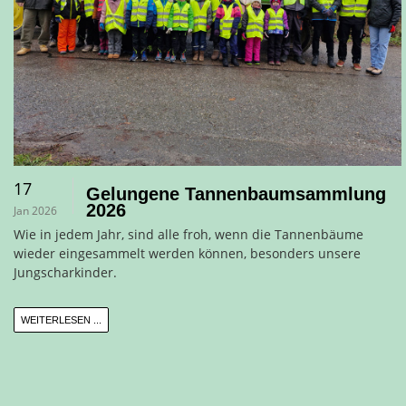
17
Gelungene Tannenbaumsammlung
2026
Jan 2026
Wie in jedem Jahr, sind alle froh, wenn die Tannenbäume
wieder eingesammelt werden können, besonders unsere
Jungscharkinder.
WEITERLESEN ...