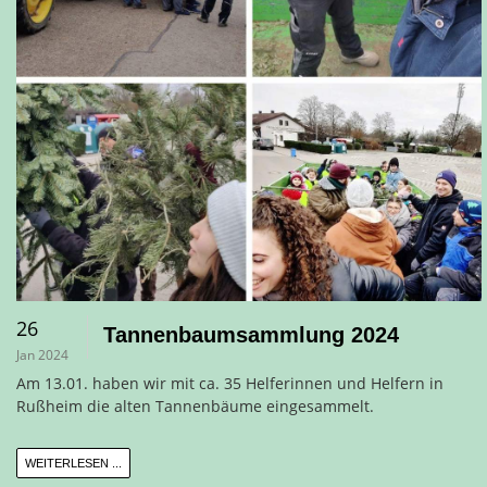
26
Tannenbaumsammlung 2024
Jan 2024
Am 13.01. haben wir mit ca. 35 Helferinnen und Helfern in
Rußheim die alten Tannenbäume eingesammelt.
WEITERLESEN ...