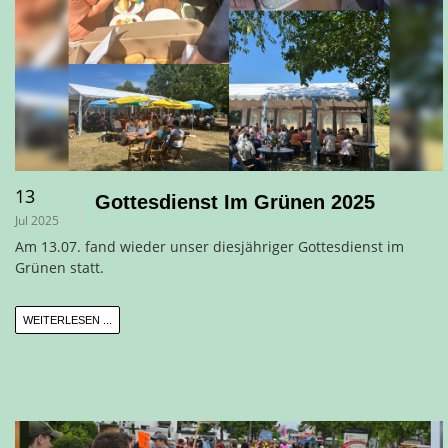
13
Gottesdienst Im Grünen 2025
Jul 2025
Am 13.07. fand wieder unser diesjähriger Gottesdienst im
Grünen statt.
WEITERLESEN ...