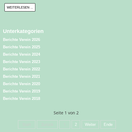
WEITERLESEN ...
Unterkategorien
Berichte Verein 2026
Berichte Verein 2025
Berichte Verein 2024
Berichte Verein 2023
Berichte Verein 2022
Berichte Verein 2021
Berichte Verein 2020
Berichte Verein 2019
Berichte Verein 2018
Seite 1 von 2
Start
Zurück
1
2
Weiter
Ende