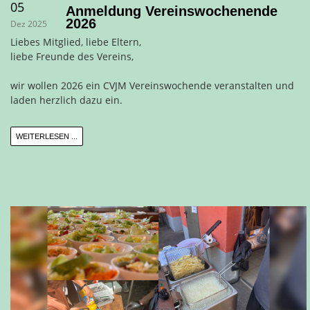
05
Anmeldung Vereinswochenende
2026
Dez 2025
Liebes Mitglied, liebe Eltern,
liebe Freunde des Vereins,
wir wollen 2026 ein CVJM Vereinswochende veranstalten und
laden herzlich dazu ein.
WEITERLESEN ...