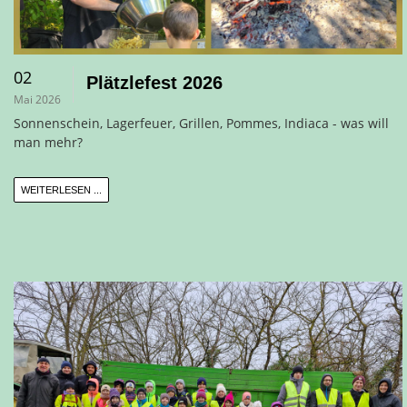
02
Plätzlefest 2026
Mai 2026
Sonnenschein, Lagerfeuer, Grillen, Pommes, Indiaca - was will
man mehr?
WEITERLESEN ...