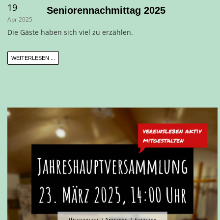
19
Seniorennachmittag 2025
Apr 2025
Die Gäste haben sich viel zu erzählen.
WEITERLESEN ...