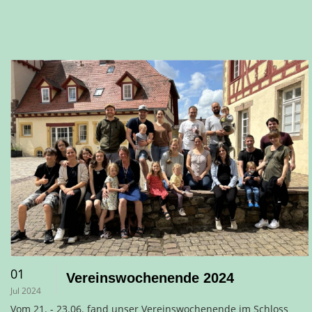
01
Vereinswochenende 2024
Jul 2024
Vom 21. - 23.06. fand unser Vereinswochenende im Schloss