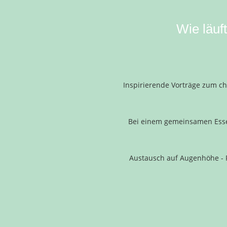
Wie läuf
Inspirierende Vorträge zum ch
Bei einem gemeinsamen Esse
Austausch auf Augenhöhe - 