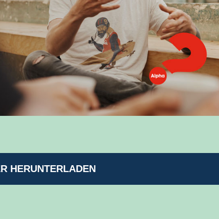
ER HERUNTERLADEN