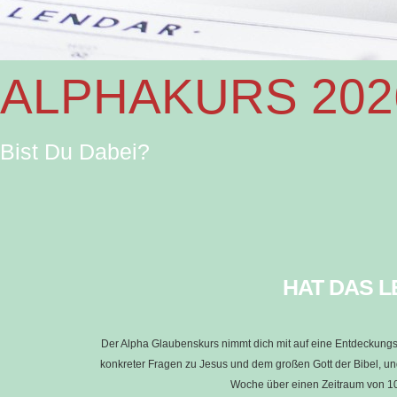
ALPHAKURS 202
Bist Du Dabei?
HAT DAS L
Der Alpha Glaubenskurs nimmt dich mit auf eine Entdeckungs
konkreter Fragen zu Jesus und dem großen Gott der Bibel, un
Woche über einen Zeitraum von 1