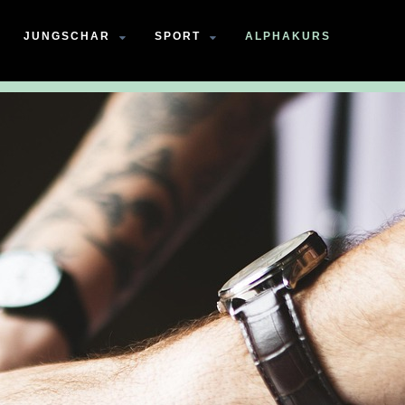
JUNGSCHAR
SPORT
ALPHAKURS