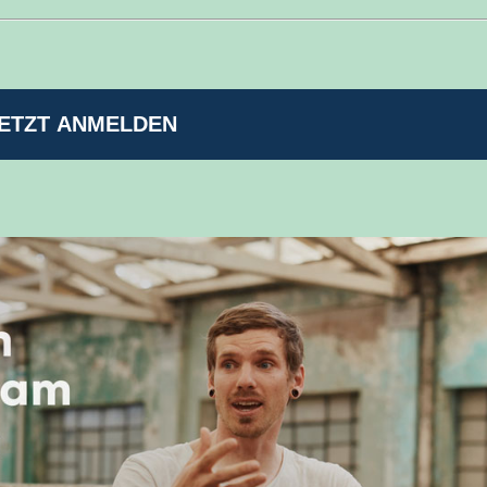
ETZT ANMELDEN