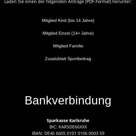
Laden Sie einen der folgenden Anträge (PDF-Format) herunter:
Mitglied Kind (bis 14 Jahre)
Mitglied Einzel (14+ Jahre)
Mitglied Familie
Zusatzblatt Sportbeitrag
Bankverbindung
Sparkasse Karlsruhe
BIC: KARSDE66XXX
IBAN: DE46 6605 0101 0106 0003 59