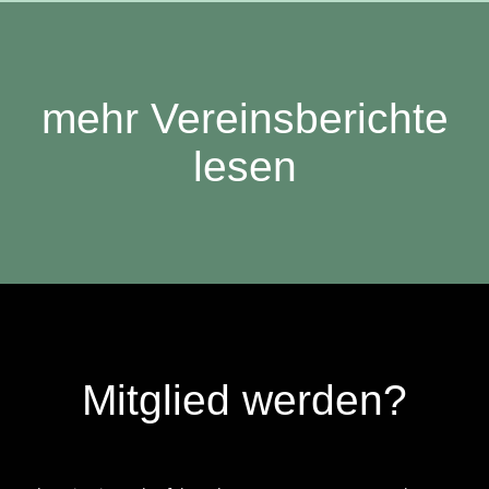
mehr Vereinsberichte
lesen
Mitglied werden?