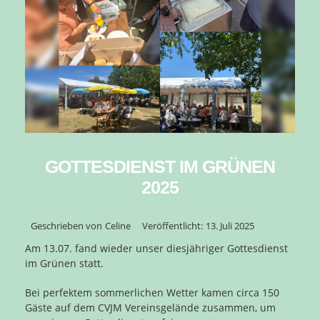
GOTTESDIENST IM GRÜNEN
2025
Geschrieben von
Celine
Veröffentlicht:
13. Juli 2025
Am 13.07. fand wieder unser diesjähriger Gottesdienst
im Grünen statt.
Bei perfektem sommerlichen Wetter kamen circa 150
Gäste auf dem CVJM Vereinsgelände zusammen, um