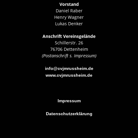
Vorstand
Daniel Raber
Henry Wagner
Lukas Denker
Anschrift Vereinsgelände
Schillerstr. 26
76706 Dettenheim
(Postanschrift s. Impressum)
info@cvjmrussheim.de
www.cvjmrussheim.de
Impressum
Datenschutzerklärung