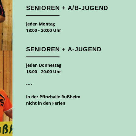
SENIOREN + A/B-JUGEND
jeden Montag
18:00 - 20:00 Uhr
SENIOREN + A-JUGEND
jeden Donnestag
18:00 - 20:00 Uhr
----
in der Pfinzhalle Rußheim
nicht in den Ferien