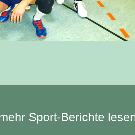
mehr Sport-Berichte lese