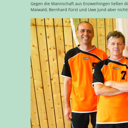
Gegen die Mannschaft aus Enzweihingen ließen die
Maiwald, Bernhard Fürst und Uwe Jund aber nich