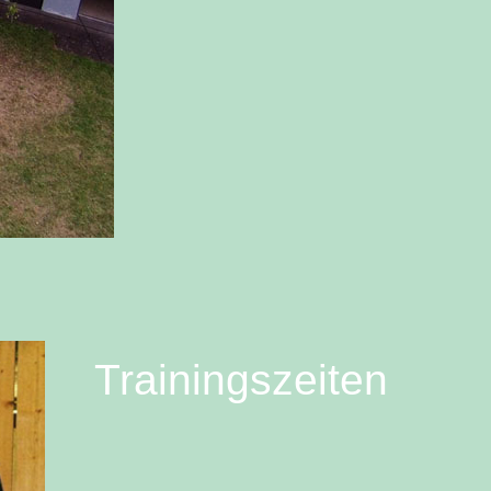
Trainingszeiten