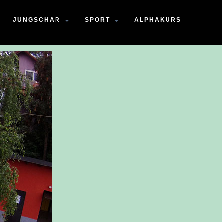
JUNGSCHAR
SPORT
ALPHAKURS